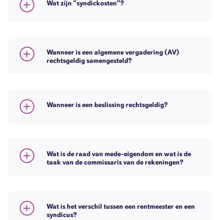
Wat zijn "syndickosten"?
Wanneer is een algemene vergadering (AV)
rechtsgeldig samengesteld?
Wanneer is een beslissing rechtsgeldig?
Wat is de raad van mede-eigendom en wat is de
taak van de commissaris van de rekeningen?
Wat is het verschil tussen een rentmeester en een
syndicus?