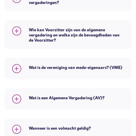
vergaderingen?
Wie kan Voorzitter zijn van de algemene
vergadering en welke zijn de bevoegdheden van
de Voorzitter?
Wat is de vereniging van mede-eigenaars? (VME)
Wat is een Algemene Vergadering (AV)?
Wanneer is een volmacht geldig?