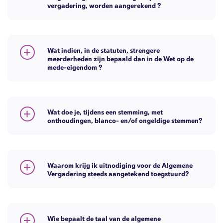
vergadering, worden aangerekend ?
Wat indien, in de statuten, strengere
meerderheden zijn bepaald dan in de Wet op de
mede-eigendom ?
Wat doe je, tijdens een stemming, met
onthoudingen, blanco- en/of ongeldige stemmen?
Waarom krijg ik uitnodiging voor de Algemene
Vergadering steeds aangetekend toegstuurd?
Wie bepaalt de taal van de algemene