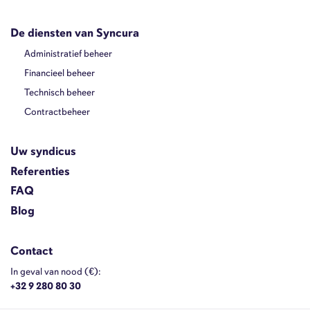
De diensten van Syncura
Administratief beheer
Financieel beheer
Technisch beheer
Contractbeheer
Uw syndicus
Referenties
FAQ
Blog
Contact
In geval van nood (€):
+32 9 280 80 30