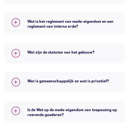
Wat is het reglement van mede-eigendom en een
reglement van interne orde?
Wat zijn de statuten van het gebouw?
Wat is gemeenschappelijk en wat is privatief?
Is de Wet op de mede-eigendom van toepassing op
roerende goederen?