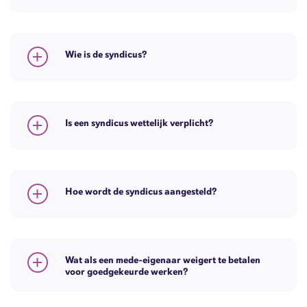
Wie is de syndicus?
Is een syndicus wettelijk verplicht?
Hoe wordt de syndicus aangesteld?
Wat als een mede-eigenaar weigert te betalen
voor goedgekeurde werken?