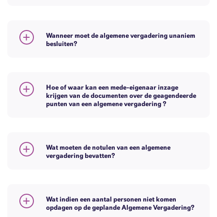
Wanneer moet de algemene vergadering unaniem
besluiten?
Hoe of waar kan een mede-eigenaar inzage
krijgen van de documenten over de geagendeerde
punten van een algemene vergadering ?
Wat moeten de notulen van een algemene
vergadering bevatten?
Wat indien een aantal personen niet komen
opdagen op de geplande Algemene Vergadering?