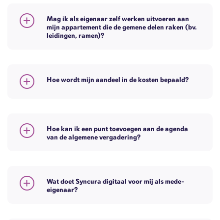
Mag ik als eigenaar zelf werken uitvoeren aan
mijn appartement die de gemene delen raken (bv.
leidingen, ramen)?
Hoe wordt mijn aandeel in de kosten bepaald?
Hoe kan ik een punt toevoegen aan de agenda
van de algemene vergadering?
Wat doet Syncura digitaal voor mij als mede-
eigenaar?