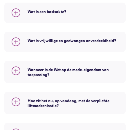
Wat is een basisakte?
Wat is vrijwillige en gedwongen onverdeeldheid?
Wanneer is de Wet op de mede-eigendom van
toepassing?
Hoe zit het nu, op vandaag, met de verplichte
liftmodernisatie?