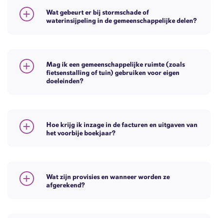
Wat gebeurt er bij stormschade of
waterinsijpeling in de gemeenschappelijke delen?
Mag ik een gemeenschappelijke ruimte (zoals
fietsenstalling of tuin) gebruiken voor eigen
doeleinden?
Hoe krijg ik inzage in de facturen en uitgaven van
het voorbije boekjaar?
Wat zijn provisies en wanneer worden ze
afgerekend?