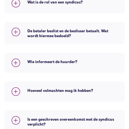
Wat is de rol van een syndicus?
De betaler beslist en de beslisser betaalt. Wat
wordt hiermee bedoeld?
Wie informeert de huurder?
Hoeveel volmachten mag ik hebben?
Is een geschreven overeenkomst met de syndicus
verplicht?