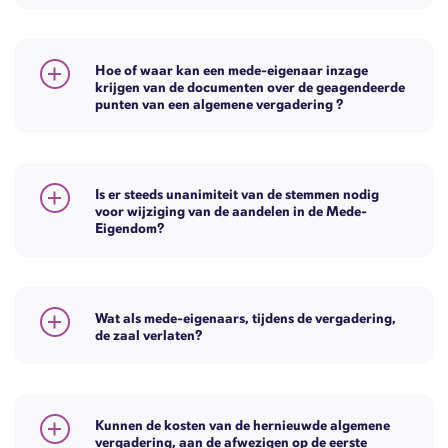
Hoe of waar kan een mede-eigenaar inzage
krijgen van de documenten over de geagendeerde
punten van een algemene vergadering ?
Is er steeds unanimiteit van de stemmen nodig
voor wijziging van de aandelen in de Mede-
Eigendom?
Wat als mede-eigenaars, tijdens de vergadering,
de zaal verlaten?
Kunnen de kosten van de hernieuwde algemene
vergadering, aan de afwezigen op de eerste