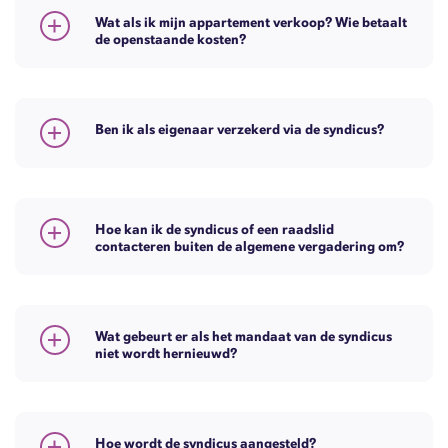
Wat als ik mijn appartement verkoop? Wie betaalt
de openstaande kosten?
Ben ik als eigenaar verzekerd via de syndicus?
Hoe kan ik de syndicus of een raadslid
contacteren buiten de algemene vergadering om?
Wat gebeurt er als het mandaat van de syndicus
niet wordt hernieuwd?
Hoe wordt de syndicus aangesteld?