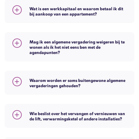
Wat is een werkkapitaal en waarom betaal ik dit
bij aankoop van een appartement?
Mag ik een algemene vergadering weigeren bij te
wonen als ik het niet eens ben met de
agendapunten?
Waarom worden er soms buitengewone algemene
vergaderingen gehouden?
Wie beslist over het vervangen of vernieuwen van
de lift, verwarmingsketel of andere installaties?