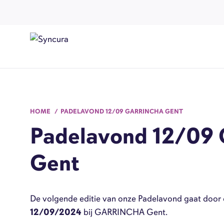
HOME
PADELAVOND 12/09 GARRINCHA GENT
Padelavond 12/09 
Gent
De volgende editie van onze Padelavond gaat door
12/09/2024
bij GARRINCHA Gent.