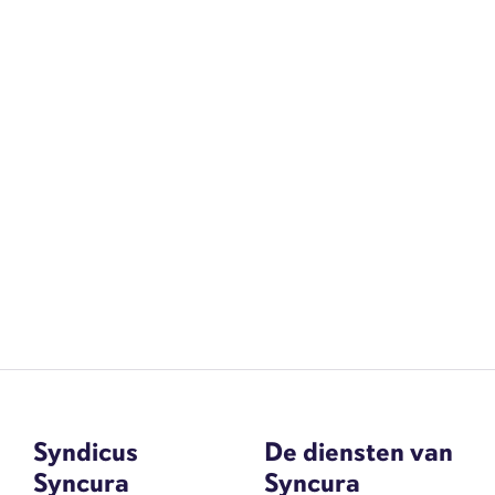
Syndicus
De diensten van
Syncura
Syncura