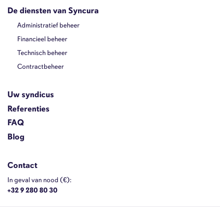
De diensten van Syncura
Administratief beheer
Financieel beheer
Technisch beheer
Contractbeheer
Uw syndicus
Referenties
FAQ
Blog
Contact
In geval van nood (€):
+32 9 280 80 30