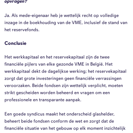
opvragen?
Ja. Als mede-eigenaar heb je wettelijk recht op volledige
inzage in de boekhouding van de VME, inclusief de stand van
het reservefonds.
Conclusie
Het werkkapitaal en het reservekapitaal zijn de twee
financiële pijlers van elke gezonde VME in België. Het
werkkapitaal dekt de dagelijkse werking; het reservekapitaal
zorgt dat grote investeringen geen financiële verrassingen
veroorzaken. Beide fondsen zijn wettelijk verplicht, moeten
strikt gescheiden worden beheerd en vragen om een
professionele en transparante aanpak.
Een goede syndicus maakt het onderscheid glashelder,
beheert beide fondsen conform de wet en zorgt dat de
financiële situatie van het gebouw op elk moment inzichtelijk