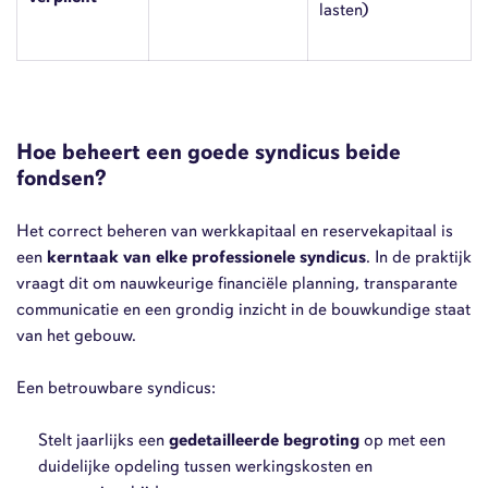
lasten)
Hoe beheert een goede syndicus beide
fondsen?
Het correct beheren van werkkapitaal en reservekapitaal is
een
kerntaak van elke professionele syndicus
. In de praktijk
vraagt dit om nauwkeurige financiële planning, transparante
communicatie en een grondig inzicht in de bouwkundige staat
van het gebouw.
Een betrouwbare syndicus:
Stelt jaarlijks een
gedetailleerde begroting
op met een
duidelijke opdeling tussen werkingskosten en