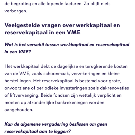
de begroting en alle lopende facturen. Zo blijft niets
verborgen.
Veelgestelde vragen over werkkapitaal en
reservekapitaal in een VME
Wat is het verschil tussen werkkapitaal en reservekapitaal
in een VME?
Het werkkapitaal dekt de dagelijkse en terugkerende kosten
van de VME, zoals schoonmaak, verzekeringen en kleine
herstellingen. Het reservekapitaal is bestemd voor grote,
onvoorziene of periodieke investeringen zoals dakrenovaties
of liftvervanging. Beide fondsen zijn wettelijk verplicht en
moeten op afzonderlijke bankrekeningen worden
aangehouden.
Kan de algemene vergadering beslissen om geen
reservekapitaal aan te leggen?