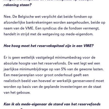
rekening staan?
Nee. De Belgische wet verplicht dat beide fondsen op
afzonderlijke bankrekeningen worden aangehouden, beide op
naam van de VME. Een syndicus die de fondsen vermengt,
handelt in strijd met de wetgeving op mede-eigendom.
Hoe hoog moet het reservekapitaal zijn in een VME?
Er is geen wettelijk vastgelegd minimumbedrag voor de
absolute hoogte van het reservefonds. De wet legt wel een
jaarlijkse minimumbijdrage op van 5% van de gewone lasten.
Een meerjarenplan voor groot onderhoud geeft een
realistisch beeld van hoeveel er werkelijk gereserveerd moet
worden op basis van de geplande investeringen en de staat
van het gebouw.
Kan ik als mede-eigenaar de stand van het reservefonds