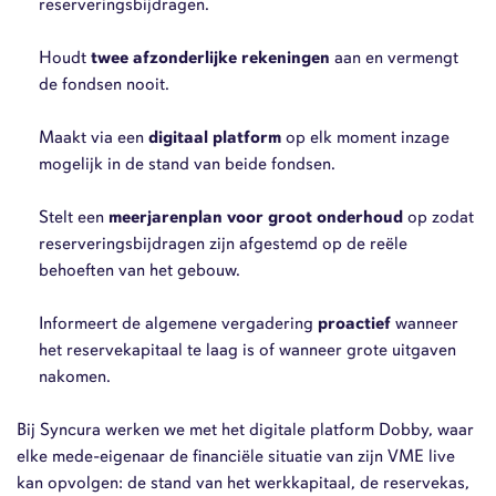
reserveringsbijdragen.
Houdt
twee afzonderlijke rekeningen
aan en vermengt
de fondsen nooit.
Maakt via een
digitaal platform
op elk moment inzage
mogelijk in de stand van beide fondsen.
Stelt een
meerjarenplan voor groot onderhoud
op zodat
reserveringsbijdragen zijn afgestemd op de reële
behoeften van het gebouw.
Informeert de algemene vergadering
proactief
wanneer
het reservekapitaal te laag is of wanneer grote uitgaven
nakomen.
Bij Syncura werken we met het digitale platform Dobby, waar
elke mede-eigenaar de financiële situatie van zijn VME live
kan opvolgen: de stand van het werkkapitaal, de reservekas,