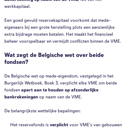
werkkapitaal.
Een goed gevuld reservekapitaal voorkomt dat mede-
eigenaars bij een grote herstelling plots een aanzienlijke
extra bijdrage moeten betalen. Het maakt het financieel
beheer voorspelbaar en vermijdt conflicten binnen de VME.
Wat zegt de Belgische wet over beide
fondsen?
De Belgische wet op mede-eigendom, vastgelegd in het
Burgerlijk Wetboek, Boek 3, verplicht elke VME om beide
fondsen
apart aan te houden op afzonderlijke
bankrekeningen
op naam van de VME.
De belangrijkste wettelijke bepalingen:
Het reservefonds is
verplicht
voor VME's van gebouwen