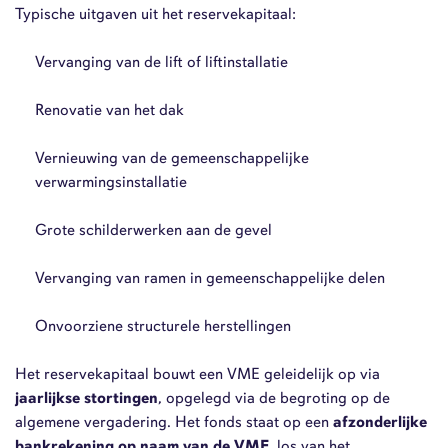
Typische uitgaven uit het reservekapitaal:
Vervanging van de lift of liftinstallatie
Renovatie van het dak
Vernieuwing van de gemeenschappelijke
verwarmingsinstallatie
Grote schilderwerken aan de gevel
Vervanging van ramen in gemeenschappelijke delen
Onvoorziene structurele herstellingen
Het reservekapitaal bouwt een VME geleidelijk op via
jaarlijkse stortingen
, opgelegd via de begroting op de
algemene vergadering. Het fonds staat op een
afzonderlijke
bankrekening op naam van de VME
, los van het