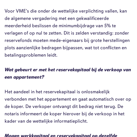
Voor VME's die onder de wettelijke verplichting vallen, kan
de algemene vergadering met een gekwalificeerde
meerderheid beslissen de minimumbijdrage van 5% te
verlagen of op nul te zetten. Dit is zelden verstandig: zonder
reservefonds moeten mede-eigenaars bij grote herstellingen
plots aanzienlijke bedragen bijpassen, wat tot conflicten en
betalingsproblemen leidt.
Wat gebeurt er met het reservekapitaal bij de verkoop van
een appartement?
Het aandeel in het reservekapitaal is onlosmakelijk
verbonden met het appartement en gaat automatisch over op
de koper. De verkoper ontvangt dit bedrag niet terug. De
notaris informeert de koper hierover bij de verkoop in het
kader van de wettelijke informatieplicht.
Mogen werkkapitaal en reservekapitaal op dezelfde