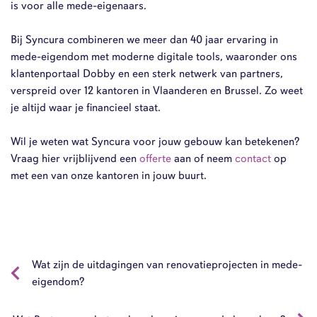
is voor alle mede-eigenaars.
Bij Syncura combineren we meer dan 40 jaar ervaring in
mede-eigendom met moderne digitale tools, waaronder ons
klantenportaal Dobby en een sterk netwerk van partners,
verspreid over 12 kantoren in Vlaanderen en Brussel. Zo weet
je altijd waar je financieel staat.
Wil je weten wat Syncura voor jouw gebouw kan betekenen?
Vraag hier vrijblijvend een
offerte
aan of neem
contact
op
met een van onze kantoren in jouw buurt.
Wat zijn de uitdagingen van renovatieprojecten in mede-
eigendom?