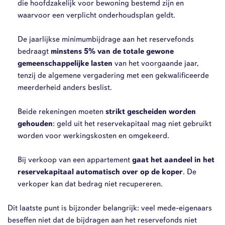
die hoofdzakelijk voor bewoning bestemd zijn en
waarvoor een verplicht onderhoudsplan geldt.
De jaarlijkse minimumbijdrage aan het reservefonds
bedraagt
minstens 5% van de totale gewone
gemeenschappelijke lasten
van het voorgaande jaar,
tenzij de algemene vergadering met een gekwalificeerde
meerderheid anders beslist.
Beide rekeningen moeten
strikt gescheiden worden
gehouden
: geld uit het reservekapitaal mag niet gebruikt
worden voor werkingskosten en omgekeerd.
Bij verkoop van een appartement
gaat het aandeel in het
reservekapitaal automatisch over op de koper
. De
verkoper kan dat bedrag niet recupereren.
Dit laatste punt is bijzonder belangrijk: veel mede-eigenaars
beseffen niet dat de bijdragen aan het reservefonds niet