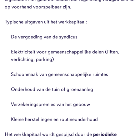
op voorhand voorspelbaar zijn.
Typische uitgaven uit het werkkapitaal:
De vergoeding van de syndicus
Elektriciteit voor gemeenschappelijke delen (liften,
verlichting, parking)
Schoonmaak van gemeenschappelijke ruimtes
Onderhoud van de tuin of groenaanleg
Verzekeringspremies van het gebouw
Kleine herstellingen en routineonderhoud
Het werkkapitaal wordt gespijsd door de
periodieke